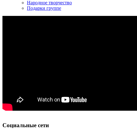
Народное творчество
Подарки группе
Социальные сети