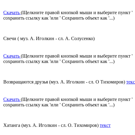
Скачать
(Щелкните правой кнопкой мыши и выберите пункт '
сохранить ссылку как 'или ' Сохранить объект как '...)
Свечи ( муз. А. Иголкин - сл. А. Солусенко)
Скачать
(Щелкните правой кнопкой мыши и выберите пункт '
сохранить ссылку как 'или ' Сохранить объект как '...)
Возвращаются друзья (муз. А. Иголкин - сл. О Тихомиров)
текс
Скачать
(Щелкните правой кнопкой мыши и выберите пункт '
сохранить ссылку как 'или ' Сохранить объект как '...)
Хатанга (муз. А. Иголкин - сл. О. Тихомиров)
текст