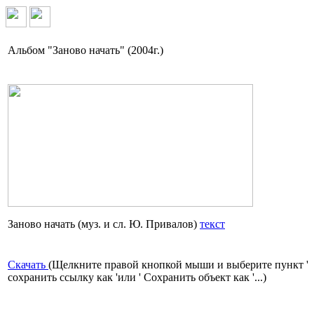
Альбом "Заново начать" (2004г.)
Заново начать (муз. и сл. Ю. Привалов)
текст
Скачать
(Щелкните правой кнопкой мыши и выберите пункт '
сохранить ссылку как 'или ' Сохранить объект как '...)