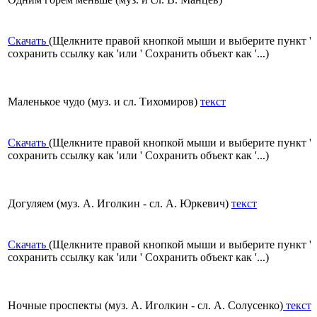
Скачать
(Щелкните правой кнопкой мыши и выберите пункт '
сохранить ссылку как 'или ' Сохранить объект как '...)
Маленькое чудо (муз. и сл. Тихомиров)
текст
Скачать
(Щелкните правой кнопкой мыши и выберите пункт '
сохранить ссылку как 'или ' Сохранить объект как '...)
Догуляем (муз. А. Иголкин - сл. А. Юркевич)
текст
Скачать
(Щелкните правой кнопкой мыши и выберите пункт '
сохранить ссылку как 'или ' Сохранить объект как '...)
Ночные проспекты (муз. А. Иголкин - сл. А. Солусенко)
текст