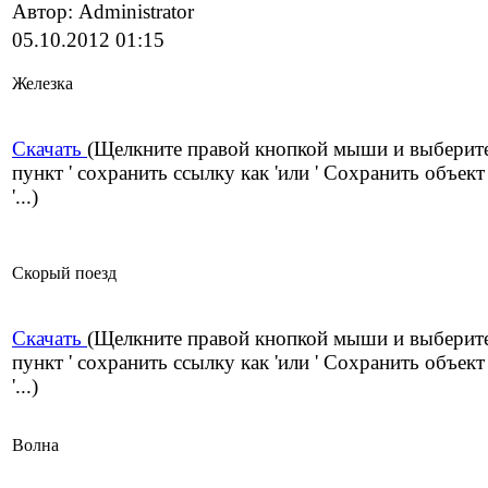
Автор: Administrator
05.10.2012 01:15
Железка
Скачать
(Щелкните правой кнопкой мыши и выберит
пункт ' сохранить ссылку как 'или ' Сохранить объект
'...)
Скорый поезд
Скачать
(Щелкните правой кнопкой мыши и выберит
пункт ' сохранить ссылку как 'или ' Сохранить объект
'...)
Волна