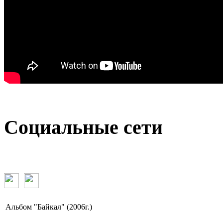
Социальные сети
Альбом "Байкал" (2006г.)