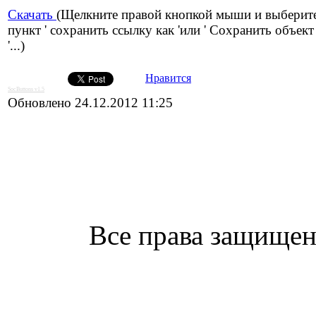
Скачать
(Щелкните правой кнопкой мыши и выберит
пункт ' сохранить ссылку как 'или ' Сохранить объект
'...)
Нравится
SocButtons v1.5
Обновлено 24.12.2012 11:25
Все права защищен