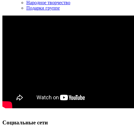
Народное творчество
Подарки группе
Социальные сети