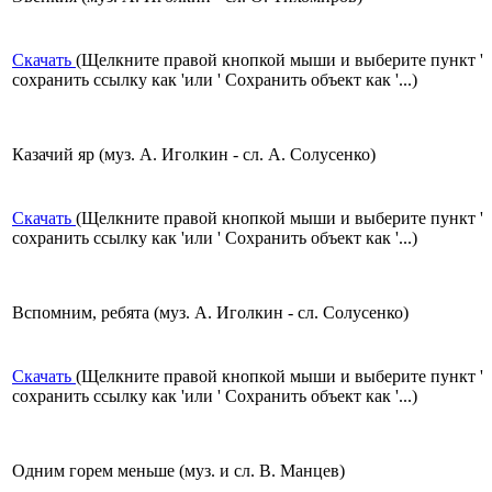
Скачать
(Щелкните правой кнопкой мыши и выберите пункт '
сохранить ссылку как 'или ' Сохранить объект как '...)
Казачий яр (муз. А. Иголкин - сл. А. Солусенко)
Скачать
(Щелкните правой кнопкой мыши и выберите пункт '
сохранить ссылку как 'или ' Сохранить объект как '...)
Вспомним, ребята (муз. А. Иголкин - сл. Солусенко)
Скачать
(Щелкните правой кнопкой мыши и выберите пункт '
сохранить ссылку как 'или ' Сохранить объект как '...)
Одним горем меньше (муз. и сл. В. Манцев)