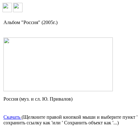
Альбом "Россия" (2005г.)
Россия (муз. и сл. Ю. Привалов)
Скачать
(Щелкните правой кнопкой мыши и выберите пункт '
сохранить ссылку как 'или ' Сохранить объект как '...)