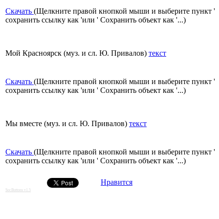
Скачать
(Щелкните правой кнопкой мыши и выберите пункт '
сохранить ссылку как 'или ' Сохранить объект как '...)
Мой Красноярск (муз. и сл. Ю. Привалов)
текст
Скачать
(Щелкните правой кнопкой мыши и выберите пункт '
сохранить ссылку как 'или ' Сохранить объект как '...)
Мы вместе (муз. и сл. Ю. Привалов)
текст
Скачать
(Щелкните правой кнопкой мыши и выберите пункт '
сохранить ссылку как 'или ' Сохранить объект как '...)
Нравится
SocButtons v1.5