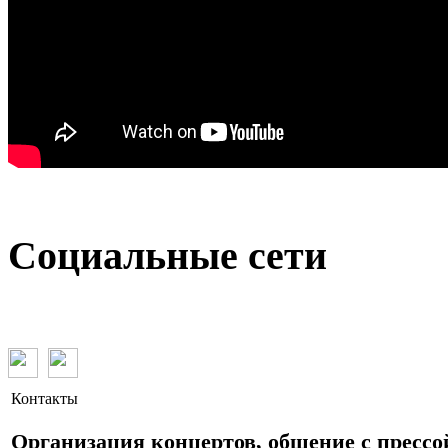
Социальные сети
Контакты
Организация концертов, общение с прессо