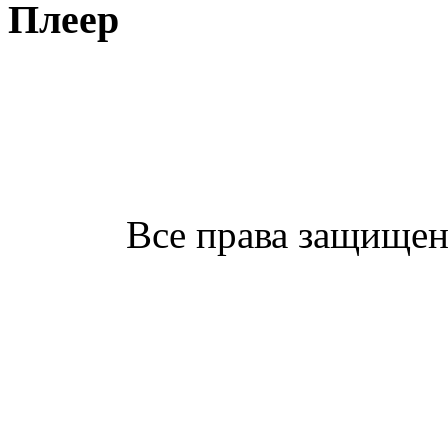
Плеер
Все права защищен