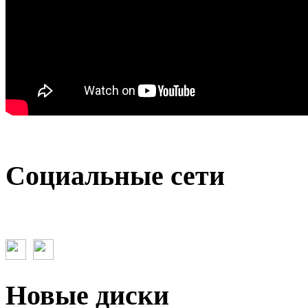
Социальные сети
Новые диски